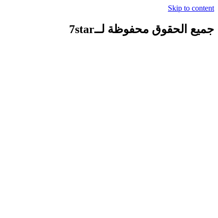
Skip to content
جميع الحقوق محفوظة لــ7star